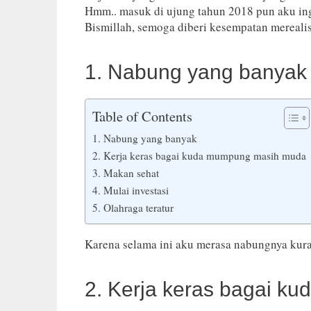
Hmm.. masuk di ujung tahun 2018 pun aku in
Bismillah, semoga diberi kesempatan mereali
1. Nabung yang banyak
Table of Contents
1. Nabung yang banyak
2. Kerja keras bagai kuda mumpung masih muda
3. Makan sehat
4. Mulai investasi
5. Olahraga teratur
Karena selama ini aku merasa nabungnya kura
2. Kerja keras bagai 