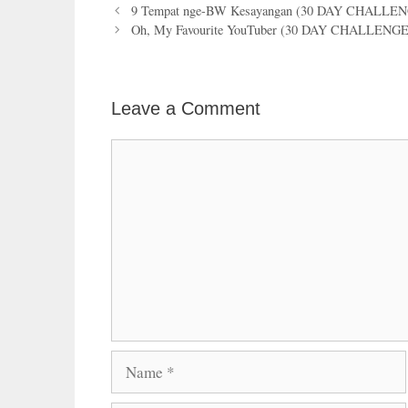
9 Tempat nge-BW Kesayangan (30 DAY CHALLE
Oh, My Favourite YouTuber (30 DAY CHALLENG
Leave a Comment
Comment
Name