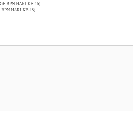
NGE BPN HARI KE-16)
E BPN HARI KE-18)