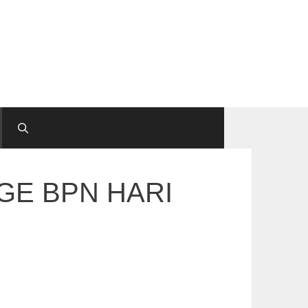
ENGE BPN HARI