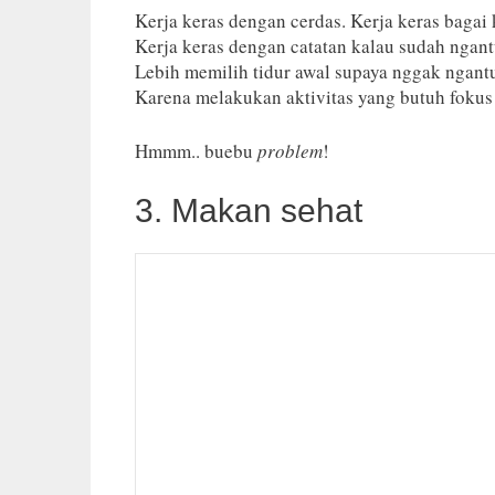
Kerja keras dengan cerdas. Kerja keras bag
Kerja keras dengan catatan kalau sudah ngan
Lebih memilih tidur awal supaya nggak ngan
Karena melakukan aktivitas yang butuh fokus y
Hmmm.. buebu
problem
!
3. Makan sehat