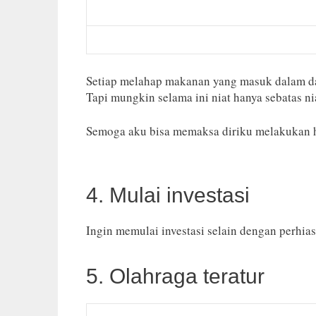
Setiap melahap makanan yang masuk dalam daft
Tapi mungkin selama ini niat hanya sebatas ni
Semoga aku bisa memaksa diriku melakukan h
4. Mulai investasi
Ingin memulai investasi selain dengan perhia
5. Olahraga teratur