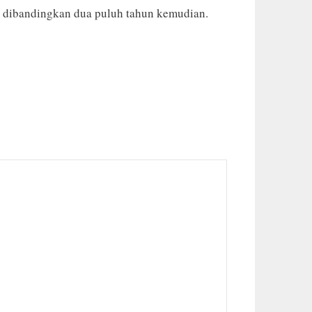
t dibandingkan dua puluh tahun kemudian.