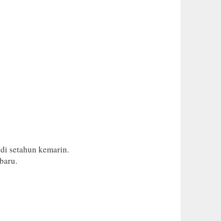
 di setahun kemarin.
baru.