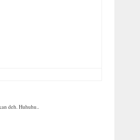
kan deh. Huhuhu..