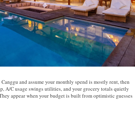
in Canggu and assume your monthly spend is mostly rent, then
up, A/C usage swings utilities, and your grocery totals quietly
They appear when your budget is built from optimistic guesses