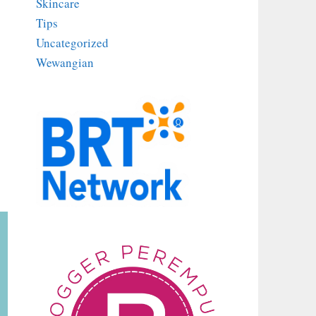
Skincare
Tips
Uncategorized
Wewangian