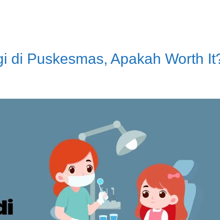
i di Puskesmas, Apakah Worth It