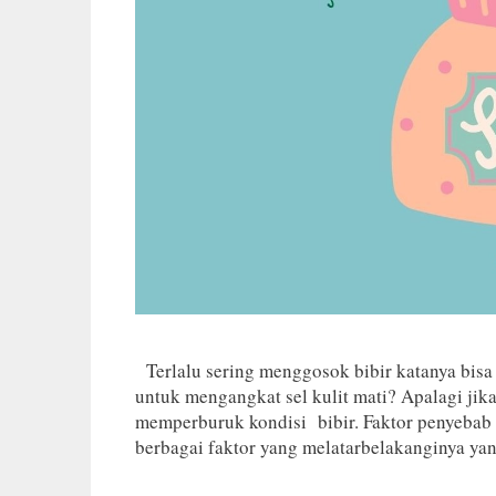
Terlalu sering menggosok bibir katanya bisa 
untuk mengangkat sel kulit mati? Apalagi jika 
memperburuk kondisi bibir. Faktor penyebab bi
berbagai faktor yang melatarbelakanginya 