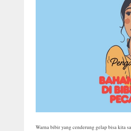
Warna bibir yang cenderung gelap bisa kita s