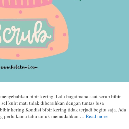
menyebabkan bibir kering. Lalu bagaimana saat scrub bibir
sel kulit mati tidak dibersihkan dengan tuntas bisa
bir kering Kondisi bibir kering tidak terjadi begitu saja. Ada
yang perlu kamu tahu untuk memudahkan …
Read more