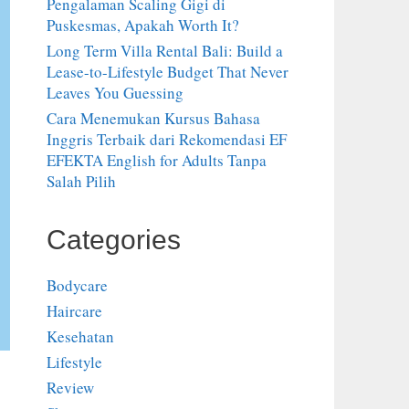
Pengalaman Scaling Gigi di
Puskesmas, Apakah Worth It?
Long Term Villa Rental Bali: Build a
Lease-to-Lifestyle Budget That Never
Leaves You Guessing
Cara Menemukan Kursus Bahasa
Inggris Terbaik dari Rekomendasi EF
EFEKTA English for Adults Tanpa
Salah Pilih
Categories
Bodycare
Haircare
Kesehatan
Lifestyle
Review