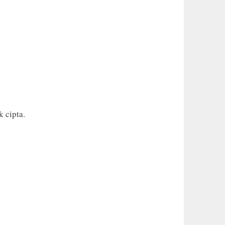
 cipta.