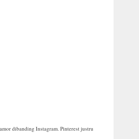
amor dibanding Instagram. Pinterest justru