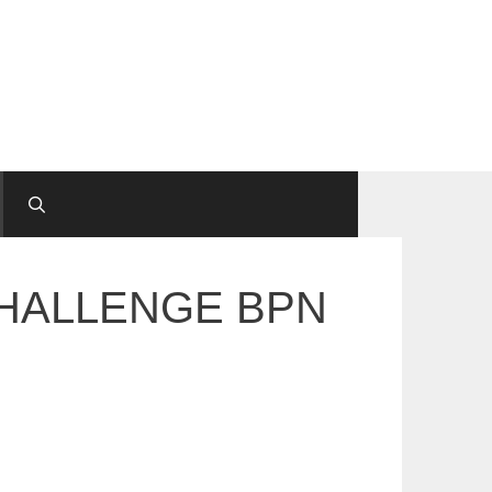
Y CHALLENGE BPN