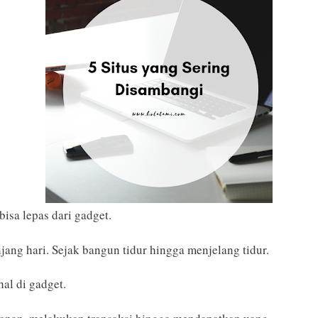
bisa lepas dari gadget.
njang hari. Sejak bangun tidur hingga menjelang tidur.
al di gadget.