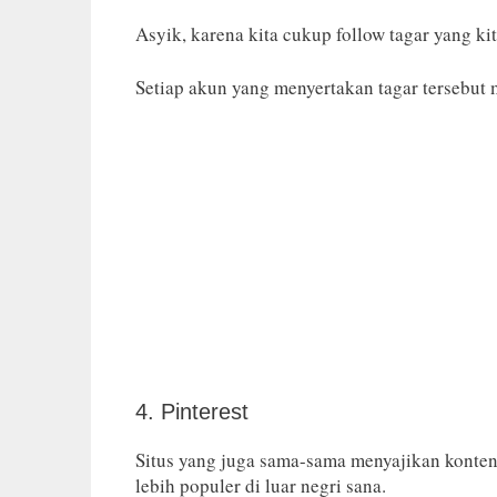
Asyik, karena kita cukup follow tagar yang ki
Setiap akun yang menyertakan tagar tersebut m
4. Pinterest
Situs yang juga sama-sama menyajikan konten v
lebih populer di luar negri sana.