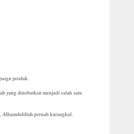
paign produk.
ah yang dinobatkan menjadi salah satu
k, Alhamdulillah pernah kurangkul.