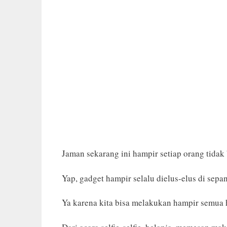
Jaman sekarang ini hampir setiap orang tidak 
Yap, gadget hampir selalu dielus-elus di sepa
Ya karena kita bisa melakukan hampir semua h