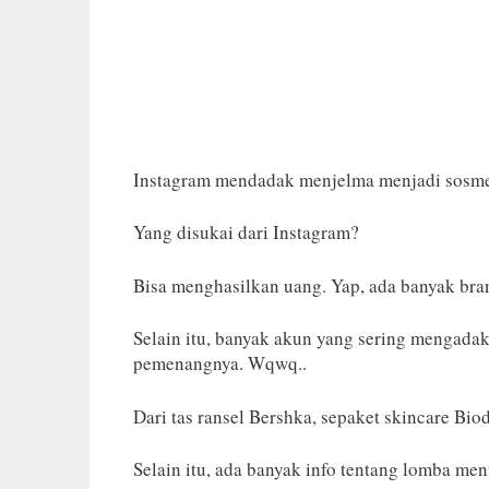
Instagram mendadak menjelma menjadi sosmed
Yang disukai dari Instagram?
Bisa menghasilkan uang. Yap, ada banyak br
Selain itu, banyak akun yang sering mengada
pemenangnya. Wqwq..
Dari tas ransel Bershka, sepaket skincare Bi
Selain itu, ada banyak info tentang lomba men