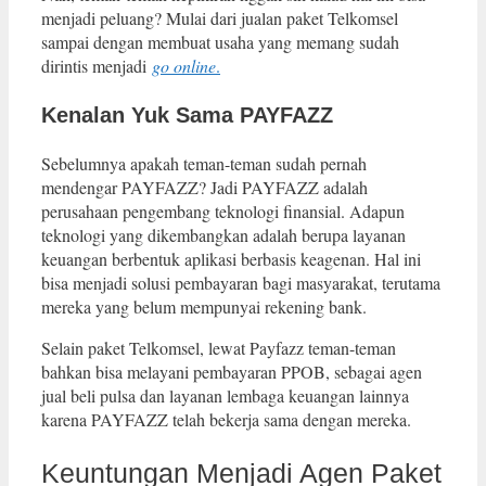
menjadi peluang? Mulai dari jualan paket Telkomsel
sampai dengan membuat usaha yang memang sudah
dirintis menjadi
go online
.
Kenalan Yuk Sama PAYFAZZ
Sebelumnya apakah teman-teman sudah pernah
mendengar PAYFAZZ? Jadi PAYFAZZ adalah
perusahaan pengembang teknologi finansial. Adapun
teknologi yang dikembangkan adalah berupa layanan
keuangan berbentuk aplikasi berbasis keagenan. Hal ini
bisa menjadi solusi pembayaran bagi masyarakat, terutama
mereka yang belum mempunyai rekening bank.
Selain paket Telkomsel, lewat Payfazz teman-teman
bahkan bisa melayani pembayaran PPOB, sebagai agen
jual beli pulsa dan layanan lembaga keuangan lainnya
karena PAYFAZZ telah bekerja sama dengan mereka.
Keuntungan Menjadi Agen Paket