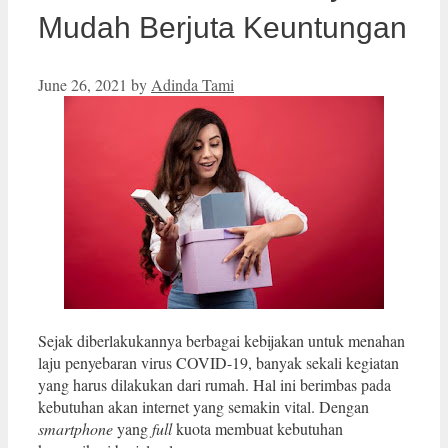
Mudah Berjuta Keuntungan
June 26, 2021
by
Adinda Tami
Sejak diberlakukannya berbagai kebijakan untuk menahan
laju penyebaran virus COVID-19, banyak sekali kegiatan
yang harus dilakukan dari rumah. Hal ini berimbas pada
kebutuhan akan internet yang semakin vital. Dengan
smartphone
yang
full
kuota membuat kebutuhan