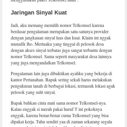
Jaringan Sinyal Kuat
Jadi, aku memang memilih nomor Telkomsel karena
berdasar pengalaman merupakan satu-satunya provider
dengan jangkauan sinyal luas dan kuat. Klaim ini nggak
munafik lho. Mertuaku yang tinggal di pelosok desa
dengan akses sinyal terbatas juga sangat terbantu dengan
nomor Telkomsel. Sama seperti masyarakat desa lainnya
yang juga mengandalkan Telkomsel.
Pengalaman lain juga dibuktikan ayahku yang bekerja di
kantor Pertanahan. Bapak sering sekali harus melakukan
pengukuran tanah di berbagai lokasi, termasuk lokasi agak
pelosok yang sulit sinyal.
Bapak bahkan cinta mati sama nomor Telkomsel-nya.
Kalau enggak si merah pakai huruf T ini pokoknya
enggak, karena benar-benar cuma Telkomsel yang bisa
dipakai kerja. Tahu sendiri yaa di zaman sekarang segala