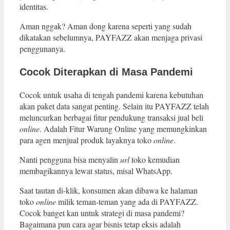
identitas.
Aman nggak? Aman dong karena seperti yang sudah
dikatakan sebelumnya, PAYFAZZ akan menjaga privasi
penggunanya.
Cocok Diterapkan di Masa Pandemi
Cocok untuk usaha di tengah pandemi karena kebutuhan
akan paket data sangat penting. Selain itu PAYFAZZ telah
meluncurkan berbagai fitur pendukung transaksi jual beli
online
. Adalah Fitur Warung Online yang memungkinkan
para agen menjual produk layaknya toko
online
.
Nanti pengguna bisa menyalin
url
toko kemudian
membagikannya lewat status, misal WhatsApp.
Saat tautan di-klik, konsumen akan dibawa ke halaman
toko
online
milik teman-teman yang ada di PAYFAZZ.
Cocok banget kan untuk strategi di masa pandemi?
Bagaimana pun cara agar bisnis tetap eksis adalah