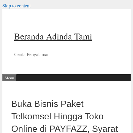
Skip to content
Beranda Adinda Tami
Cerita Pengalaman
Menu
Buka Bisnis Paket
Telkomsel Hingga Toko
Online di PAYFAZZ, Syarat