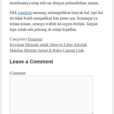
membuatnya tetap relevan dengan pertumbuhan zaman.
Efek
pandemi
memang melumpuhkan banyak hal, tapi hal
ini tidak boleh menjadikan kita putus asa. Semangat ya
teman-teman, semoga wabah ini segera berlalu. Jangan
lupa selalu ada peluang di setiap kejadian.
Categories
Finansial
Kegiatan Menarik untuk Mengisi Libur Sekolah
Manfaat Menulis Jurnal di Buku Catatan Unik
Leave a Comment
Comment