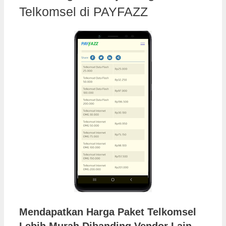
Telkomsel di PAYFAZZ
Mendapatkan Harga Paket Telkomsel