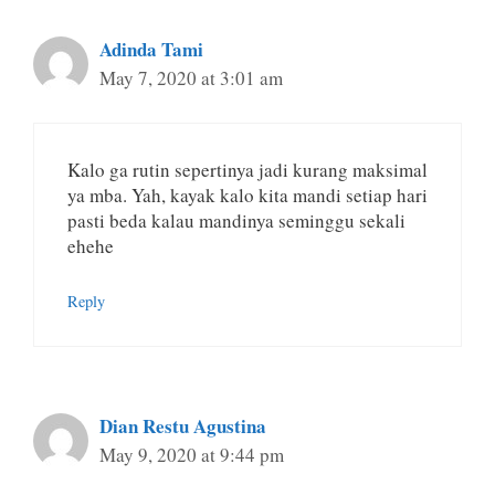
Adinda Tami
May 7, 2020 at 3:01 am
Kalo ga rutin sepertinya jadi kurang maksimal
ya mba. Yah, kayak kalo kita mandi setiap hari
pasti beda kalau mandinya seminggu sekali
ehehe
Reply
Dian Restu Agustina
May 9, 2020 at 9:44 pm