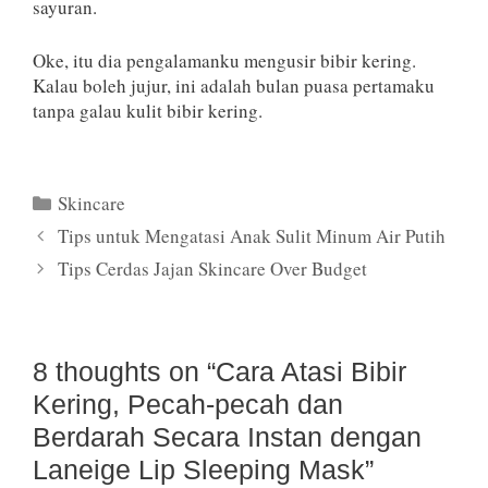
sayuran.
Oke, itu dia pengalamanku mengusir bibir kering.
Kalau boleh jujur, ini adalah bulan puasa pertamaku
tanpa galau kulit bibir kering.
Categories
Skincare
Tips untuk Mengatasi Anak Sulit Minum Air Putih
Tips Cerdas Jajan Skincare Over Budget
8 thoughts on “Cara Atasi Bibir
Kering, Pecah-pecah dan
Berdarah Secara Instan dengan
Laneige Lip Sleeping Mask”