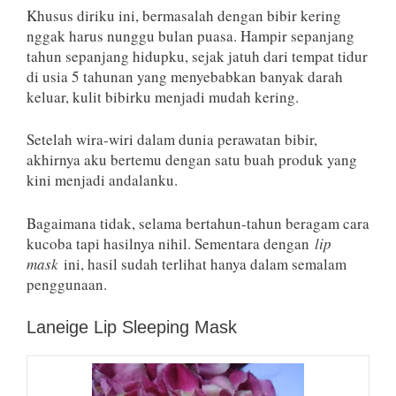
Khusus diriku ini, bermasalah dengan bibir kering
nggak harus nunggu bulan puasa. Hampir sepanjang
tahun sepanjang hidupku, sejak jatuh dari tempat tidur
di usia 5 tahunan yang menyebabkan banyak darah
keluar, kulit bibirku menjadi mudah kering.
Setelah wira-wiri dalam dunia perawatan bibir,
akhirnya aku bertemu dengan satu buah produk yang
kini menjadi andalanku.
Bagaimana tidak, selama bertahun-tahun beragam cara
kucoba tapi hasilnya nihil. Sementara dengan
lip
mask
ini, hasil sudah terlihat hanya dalam semalam
penggunaan.
Laneige Lip Sleeping Mask