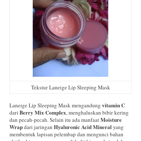
Tekstur Laneige Lip Sleeping Mask
vitamin C
Laneige Lip Sleeping Mask mengandung
Berry Mix Complex
dari
, menghaluskan bibir kering
Moisture
dan pecah-pecah. Selain itu ada manfaat
Wrap
Hyaluronic Acid Mineral
dari jaringan
yang
membentuk lapisan pelembap dan mengunci bahan