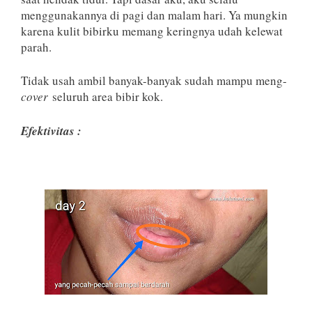
menggunakannya di pagi dan malam hari. Ya mungkin
karena kulit bibirku memang keringnya udah kelewat
parah.
Tidak usah ambil banyak-banyak sudah mampu meng-
cover
seluruh area bibir kok.
Efektivitas :