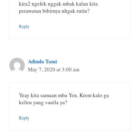
kira2 ngefek nggak mbak kalau kita
perawatan bibirnya nhgak rutin?
Reply
Adinda Tami
May 7, 2020 at 3:00 am
Yeay kita samaan mba Yen. Krem kalo ga
keliru yang vanila ya?
Reply