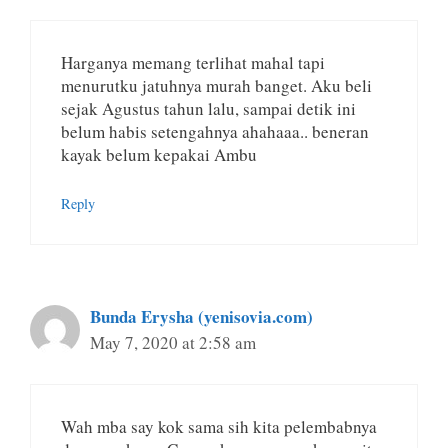
Harganya memang terlihat mahal tapi
menurutku jatuhnya murah banget. Aku beli
sejak Agustus tahun lalu, sampai detik ini
belum habis setengahnya ahahaaa.. beneran
kayak belum kepakai Ambu
Reply
Bunda Erysha (yenisovia.com)
May 7, 2020 at 2:58 am
Wah mba say kok sama sih kita pelembabnya