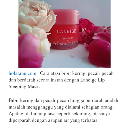
holatami.com
– Cara atasi bibir kering, pecah-pecah
dan berdarah secara instan dengan Laneige Lip
Sleeping Mask.
Bibir kering dan pecah-pecah hingga berdarah adalah
masalah mengganggu yang dialami sebagian orang.
Apalagi di bulan puasa seperti sekarang, biasanya
diperparah dengan asupan air yang terbatas.