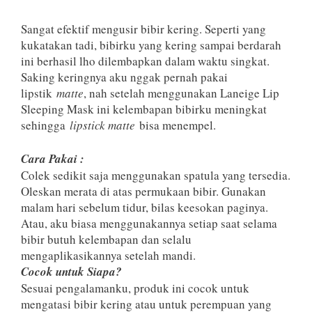
Sangat efektif mengusir bibir kering. Seperti yang
kukatakan tadi, bibirku yang kering sampai berdarah
ini berhasil lho dilembapkan dalam waktu singkat.
Saking keringnya aku nggak pernah pakai
lipstik
matte
, nah setelah menggunakan Laneige Lip
Sleeping Mask ini kelembapan bibirku meningkat
sehingga
lipstick matte
bisa menempel.
Cara Pakai :
Colek sedikit saja menggunakan spatula yang tersedia.
Oleskan merata di atas permukaan bibir. Gunakan
malam hari sebelum tidur, bilas keesokan paginya.
Atau, aku biasa menggunakannya setiap saat selama
bibir butuh kelembapan dan selalu
mengaplikasikannya setelah mandi.
Cocok untuk Siapa?
Sesuai pengalamanku, produk ini cocok untuk
mengatasi bibir kering atau untuk perempuan yang