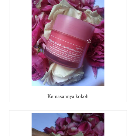
Kemasannya kokoh