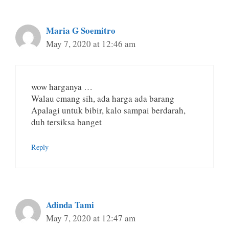
Maria G Soemitro
May 7, 2020 at 12:46 am
wow harganya …
Walau emang sih, ada harga ada barang
Apalagi untuk bibir, kalo sampai berdarah,
duh tersiksa banget
Reply
Adinda Tami
May 7, 2020 at 12:47 am