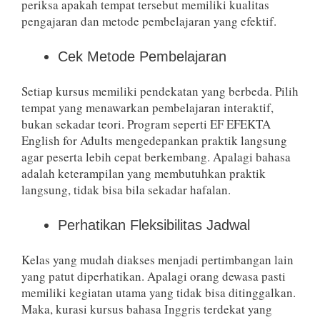
periksa apakah tempat tersebut memiliki kualitas
pengajaran dan metode pembelajaran yang efektif.
Cek Metode Pembelajaran
Setiap kursus memiliki pendekatan yang berbeda. Pilih
tempat yang menawarkan pembelajaran interaktif,
bukan sekadar teori. Program seperti EF EFEKTA
English for Adults mengedepankan praktik langsung
agar peserta lebih cepat berkembang. Apalagi bahasa
adalah keterampilan yang membutuhkan praktik
langsung, tidak bisa bila sekadar hafalan.
Perhatikan Fleksibilitas Jadwal
Kelas yang mudah diakses menjadi pertimbangan lain
yang patut diperhatikan. Apalagi orang dewasa pasti
memiliki kegiatan utama yang tidak bisa ditinggalkan.
Maka, kurasi kursus bahasa Inggris terdekat yang