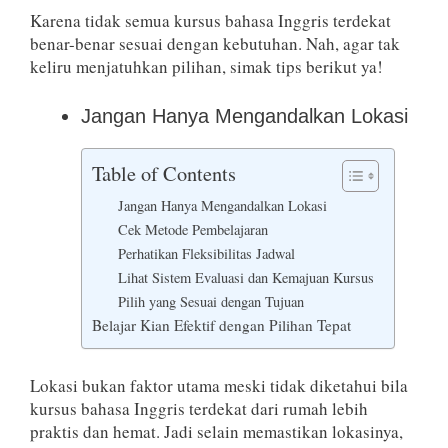
Karena tidak semua kursus bahasa Inggris terdekat
benar-benar sesuai dengan kebutuhan. Nah, agar tak
keliru menjatuhkan pilihan, simak tips berikut ya!
Jangan Hanya Mengandalkan Lokasi
Table of Contents
Jangan Hanya Mengandalkan Lokasi
Cek Metode Pembelajaran
Perhatikan Fleksibilitas Jadwal
Lihat Sistem Evaluasi dan Kemajuan Kursus
Pilih yang Sesuai dengan Tujuan
Belajar Kian Efektif dengan Pilihan Tepat
Lokasi bukan faktor utama meski tidak diketahui bila
kursus bahasa Inggris terdekat dari rumah lebih
praktis dan hemat. Jadi selain memastikan lokasinya,