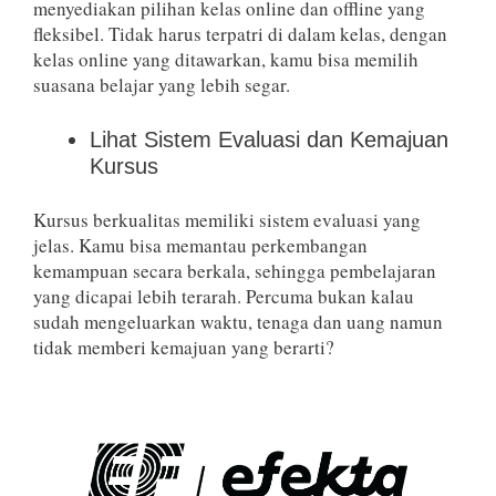
menyediakan pilihan kelas online dan offline yang
fleksibel. Tidak harus terpatri di dalam kelas, dengan
kelas online yang ditawarkan, kamu bisa memilih
suasana belajar yang lebih segar.
Lihat Sistem Evaluasi dan Kemajuan
Kursus
Kursus berkualitas memiliki sistem evaluasi yang
jelas. Kamu bisa memantau perkembangan
kemampuan secara berkala, sehingga pembelajaran
yang dicapai lebih terarah. Percuma bukan kalau
sudah mengeluarkan waktu, tenaga dan uang namun
tidak memberi kemajuan yang berarti?