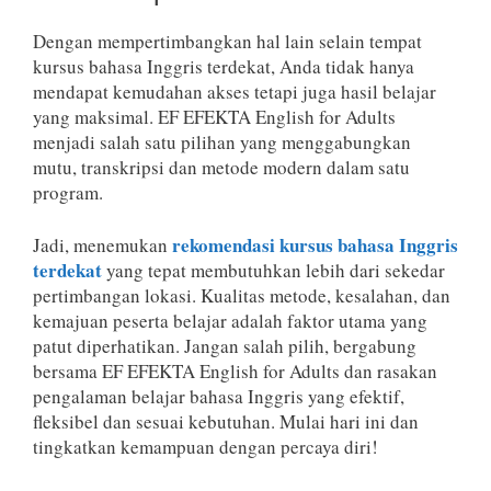
Dengan mempertimbangkan hal lain selain tempat
kursus bahasa Inggris terdekat, Anda tidak hanya
mendapat kemudahan akses tetapi juga hasil belajar
yang maksimal. EF EFEKTA English for Adults
menjadi salah satu pilihan yang menggabungkan
mutu, transkripsi dan metode modern dalam satu
program.
rekomendasi kursus bahasa Inggris
Jadi, menemukan
terdekat
yang tepat membutuhkan lebih dari sekedar
pertimbangan lokasi. Kualitas metode, kesalahan, dan
kemajuan peserta belajar adalah faktor utama yang
patut diperhatikan. Jangan salah pilih, bergabung
bersama EF EFEKTA English for Adults dan rasakan
pengalaman belajar bahasa Inggris yang efektif,
fleksibel dan sesuai kebutuhan. Mulai hari ini dan
tingkatkan kemampuan dengan percaya diri!