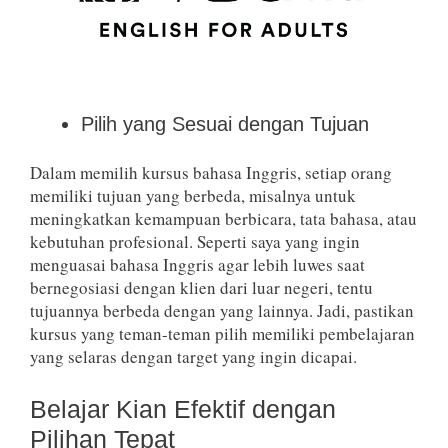
Pilih yang Sesuai dengan Tujuan
Dalam memilih kursus bahasa Inggris, setiap orang
memiliki tujuan yang berbeda, misalnya untuk
meningkatkan kemampuan berbicara, tata bahasa, atau
kebutuhan profesional. Seperti saya yang ingin
menguasai bahasa Inggris agar lebih luwes saat
bernegosiasi dengan klien dari luar negeri, tentu
tujuannya berbeda dengan yang lainnya. Jadi, pastikan
kursus yang teman-teman pilih memiliki pembelajaran
yang selaras dengan target yang ingin dicapai.
Belajar Kian Efektif dengan
Pilihan Tepat