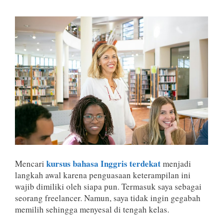
kursus bahasa Inggris terdekat
Mencari
menjadi
langkah awal karena penguasaan keterampilan ini
wajib dimiliki oleh siapa pun. Termasuk saya sebagai
seorang freelancer. Namun, saya tidak ingin gegabah
memilih sehingga menyesal di tengah kelas.