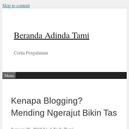
Skip to content
Beranda Adinda Tami
Cerita Pengalaman
Menu
Kenapa Blogging?
Mending Ngerajut Bikin Tas