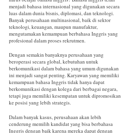
menjadi bahasa internasional yang digunakan secara
luas dalam dunia bisnis, diplomasi, dan teknologi.
Banyak perusahaan multinasional, baik di sektor
teknologi, keuangan, maupun manufaktur,
mengutamakan kemampuan berbahasa Inggris yang
profesional dalam proses rekrutmen.
Dengan semakin banyaknya perusahaan yang
beroperasi secara global, kebutuhan untuk
berkomunikasi dalam bahasa yang umum digunakan
ini menjadi sangat penting. Karyawan yang memiliki
kemampuan bahasa Inggris tidak hanya dapat
berkomunikasi dengan kolega dari berbagai negara,
tetapi juga memiliki kesempatan untuk dipromosikan
ke posisi yang lebih strategis.
Dalam banyak kasus, perusahaan akan lebih
cenderung memilih kandidat yang bisa berbahasa
Inggris dengan baik karena mereka dapat dengan