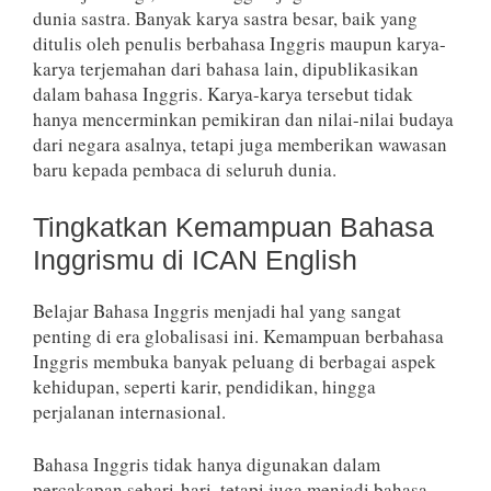
dunia sastra. Banyak karya sastra besar, baik yang
ditulis oleh penulis berbahasa Inggris maupun karya-
karya terjemahan dari bahasa lain, dipublikasikan
dalam bahasa Inggris. Karya-karya tersebut tidak
hanya mencerminkan pemikiran dan nilai-nilai budaya
dari negara asalnya, tetapi juga memberikan wawasan
baru kepada pembaca di seluruh dunia.
Tingkatkan Kemampuan Bahasa
Inggrismu di ICAN English
Belajar Bahasa Inggris menjadi hal yang sangat
penting di era globalisasi ini. Kemampuan berbahasa
Inggris membuka banyak peluang di berbagai aspek
kehidupan, seperti karir, pendidikan, hingga
perjalanan internasional.
Bahasa Inggris tidak hanya digunakan dalam
percakapan sehari-hari, tetapi juga menjadi bahasa