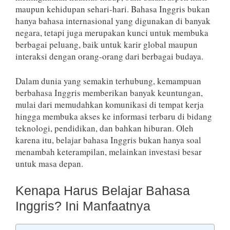
maupun kehidupan sehari-hari. Bahasa Inggris bukan
hanya bahasa internasional yang digunakan di banyak
negara, tetapi juga merupakan kunci untuk membuka
berbagai peluang, baik untuk karir global maupun
interaksi dengan orang-orang dari berbagai budaya.
Dalam dunia yang semakin terhubung, kemampuan
berbahasa Inggris memberikan banyak keuntungan,
mulai dari memudahkan komunikasi di tempat kerja
hingga membuka akses ke informasi terbaru di bidang
teknologi, pendidikan, dan bahkan hiburan. Oleh
karena itu, belajar bahasa Inggris bukan hanya soal
menambah keterampilan, melainkan investasi besar
untuk masa depan.
Kenapa Harus Belajar Bahasa
Inggris? Ini Manfaatnya