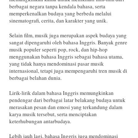
berbagai negara tanpa kendala bahasa, serta
memperkenalkan budaya yang berbeda melalui
sinematografi, cerita, dan karakter yang unik.
Selain film, musik juga merupakan aspek budaya yang
sangat dipengaruhi oleh bahasa Inggris. Banyak genre
musik populer seperti pop, rock, dan hip-hop
menggunakan bahasa Inggris sebagai bahasa utama,
yang tidak hanya mendominasi pasar musik
internasional, tetapi juga mempengaruhi tren musik di
berbagai belahan dunia.
Lirik-lirik dalam bahasa Inggris memungkinkan
pendengar dari berbagai latar belakang budaya untuk
merasakan pesan dan emosi yang terkandung dalam
karya musik tersebut, serta menciptakan
keterhubungan antarbudaya.
Lebih jauh lagi, bahasa Inggris juga mendominasi