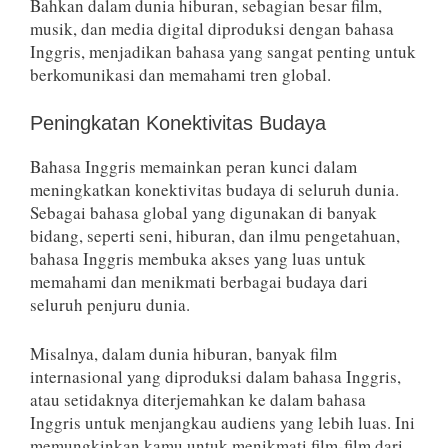
Bahkan dalam dunia hiburan, sebagian besar film,
musik, dan media digital diproduksi dengan bahasa
Inggris, menjadikan bahasa yang sangat penting untuk
berkomunikasi dan memahami tren global.
Peningkatan Konektivitas Budaya
Bahasa Inggris memainkan peran kunci dalam
meningkatkan konektivitas budaya di seluruh dunia.
Sebagai bahasa global yang digunakan di banyak
bidang, seperti seni, hiburan, dan ilmu pengetahuan,
bahasa Inggris membuka akses yang luas untuk
memahami dan menikmati berbagai budaya dari
seluruh penjuru dunia.
Misalnya, dalam dunia hiburan, banyak film
internasional yang diproduksi dalam bahasa Inggris,
atau setidaknya diterjemahkan ke dalam bahasa
Inggris untuk menjangkau audiens yang lebih luas. Ini
memungkinkan kamu untuk menikmati film-film dari