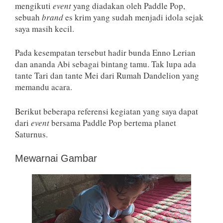
mengikuti
event
yang diadakan oleh Paddle Pop,
sebuah
brand
es krim yang sudah menjadi idola sejak
saya masih kecil.
Pada kesempatan tersebut hadir bunda Enno Lerian
dan ananda Abi sebagai bintang tamu. Tak lupa ada
tante Tari dan tante Mei dari Rumah Dandelion yang
memandu acara.
Berikut beberapa referensi kegiatan yang saya dapat
dari
event
bersama Paddle Pop bertema planet
Saturnus.
Mewarnai Gambar