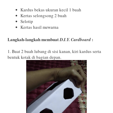
Kardus bekas ukuran kecil 1 buah
Kertas selongsong 2 buah
Selotip
Kertas hasil mewarna
Langkah-langkah membuat
:
D.I.Y. Cardboard
1. Buat 2 buah lubang di sisi kanan, kiri kardus serta
bentuk kotak di bagian depan.