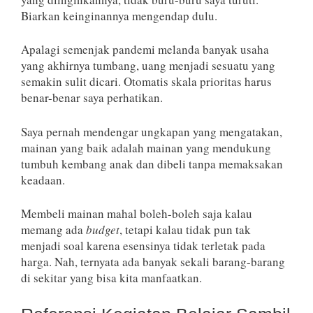
Biarkan keinginannya mengendap dulu.
Apalagi semenjak pandemi melanda banyak usaha
yang akhirnya tumbang, uang menjadi sesuatu yang
semakin sulit dicari. Otomatis skala prioritas harus
benar-benar saya perhatikan.
Saya pernah mendengar ungkapan yang mengatakan,
mainan yang baik adalah mainan yang mendukung
tumbuh kembang anak dan dibeli tanpa memaksakan
keadaan.
Membeli mainan mahal boleh-boleh saja kalau
memang ada
budget
, tetapi kalau tidak pun tak
menjadi soal karena esensinya tidak terletak pada
harga. Nah, ternyata ada banyak sekali barang-barang
di sekitar yang bisa kita manfaatkan.