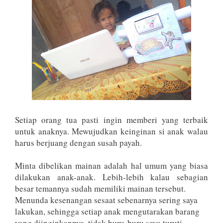
Setiap orang tua pasti ingin memberi yang terbaik
untuk anaknya. Mewujudkan keinginan si anak walau
harus berjuang dengan susah payah.
Minta dibelikan mainan adalah hal umum yang biasa
dilakukan anak-anak. Lebih-lebih kalau sebagian
besar temannya sudah memiliki mainan tersebut.
Menunda kesenangan sesaat sebenarnya sering saya
lakukan, sehingga setiap anak mengutarakan barang
yang diinginkannya, tidak buru-buru saya turuti.