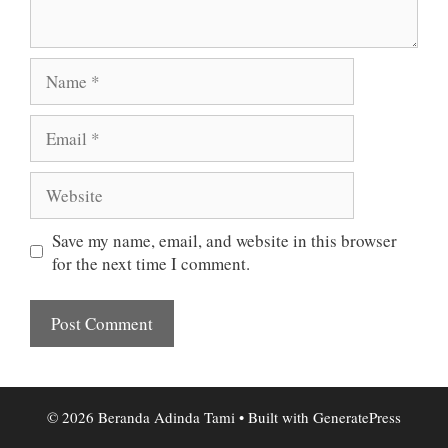
Name
Email
Website
Save my name, email, and website in this browser
for the next time I comment.
© 2026 Beranda Adinda Tami
• Built with
GeneratePress