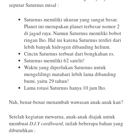
seputar Saturnus misal :
Saturnus memiliki ukuran yang sangat besar.
Planet ini merupakan planet terbesar nomor 2
di jagad raya. Namun Saturnus memiliki bobot
ringan lho. Hal ini karena Saturnus terdiri dari
lebih banyak hidrogen dibanding helium.
Cincin Saturnus terbuat dari bongkahan es.
Saturnus memiliki 62 satelit!
Waktu yang diperlukan Saturnus untuk
mengelilingi matahari lebih lama dibanding
bumi, yaitu 29 tahun!
Lama rotasi Saturnus hanya 10 jam lho.
Nah, benar-benar menambah wawasan anak-anak kan?
Setelah kegiatan mewarna, anak-anak diajak untuk
membuat
D.I.Y cardboard
, inilah beberapa bahan yang
dibutuhkan :