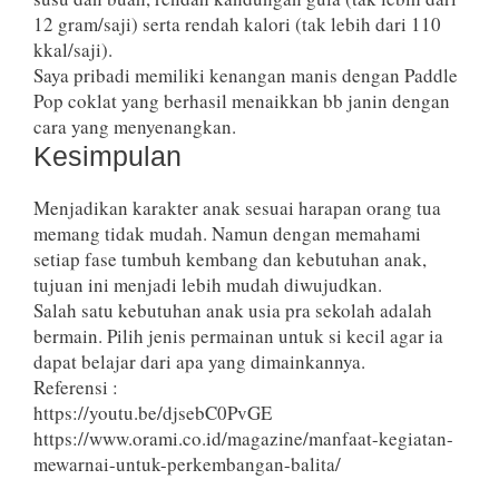
12 gram/saji) serta rendah kalori (tak lebih dari 110
kkal/saji).
Saya pribadi memiliki kenangan manis dengan Paddle
Pop coklat yang berhasil menaikkan bb janin dengan
cara yang menyenangkan.
Kesimpulan
Menjadikan karakter anak sesuai harapan orang tua
memang tidak mudah. Namun dengan memahami
setiap fase tumbuh kembang dan kebutuhan anak,
tujuan ini menjadi lebih mudah diwujudkan.
Salah satu kebutuhan anak usia pra sekolah adalah
bermain. Pilih jenis permainan untuk si kecil agar ia
dapat belajar dari apa yang dimainkannya.
Referensi :
https://youtu.be/djsebC0PvGE
https://www.orami.co.id/magazine/manfaat-kegiatan-
mewarnai-untuk-perkembangan-balita/