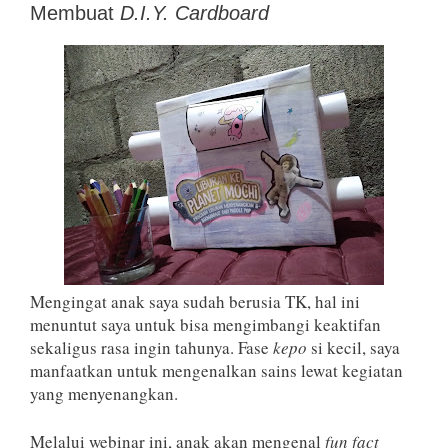
Membuat
D.I.Y. Cardboard
Mengingat anak saya sudah berusia TK, hal ini
menuntut saya untuk bisa mengimbangi keaktifan
sekaligus rasa ingin tahunya. Fase
kepo
si kecil, saya
manfaatkan untuk mengenalkan sains lewat kegiatan
yang menyenangkan.
Melalui webinar ini, anak akan mengenal
fun
fact