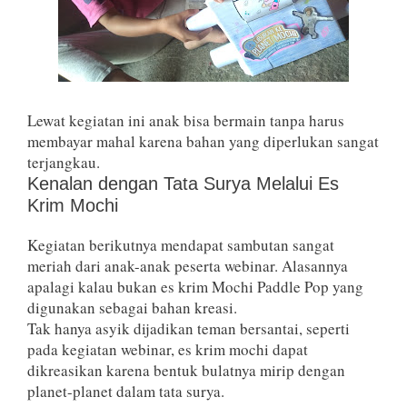
Lewat kegiatan ini anak bisa bermain tanpa harus
membayar mahal karena bahan yang diperlukan sangat
terjangkau.
Kenalan dengan Tata Surya Melalui Es
Krim Mochi
Kegiatan berikutnya mendapat sambutan sangat
meriah dari anak-anak peserta webinar. Alasannya
apalagi kalau bukan es krim Mochi Paddle Pop yang
digunakan sebagai bahan kreasi.
Tak hanya asyik dijadikan teman bersantai, seperti
pada kegiatan webinar, es krim mochi dapat
dikreasikan karena bentuk bulatnya mirip dengan
planet-planet dalam tata surya.