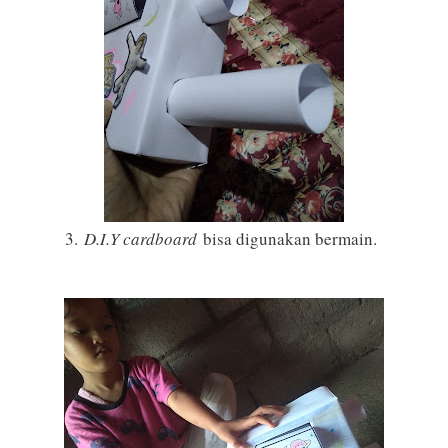
3.
D.I.Y cardboard
bisa digunakan bermain.