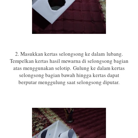
2. Masukkan kertas selongsong ke dalam
lubang.
Tempelkan kertas hasil mewarna di selongsong bagian
atas menggunakan selotip.
Gulung ke dalam kertas
selongsong bagian bawah hingga kertas dapat
ber
putar menggulung saat selongsong diputar.