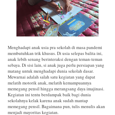
Menghadapi anak usia pra sekolah di masa pandemi
membutuhkan trik khusus. Di usia selepas balita ini,
anak lebih senang berinteraksi dengan teman-teman
sebaya. Di sisi lain, si anak juga perlu persiapan yang
matang untuk menghadapi dunia sekolah dasar.
Mewarnai adalah salah satu kegiatan yang dapat
melatih motorik anak, melatih kemampuannya
memegang pensil hingga merangsang daya imajinasi.
Kegiatan ini tentu berdampak baik bagi dunia
sekolahnya kelak karena anak sudah mantap
memegang pensil. Bagaimana pun, tulis menulis akan
menjadi mayoritas kegiatan.