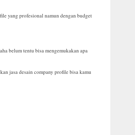
file yang profesional namun dengan budget
usaha belum tentu bisa mengemukakan apa
kan jasa desain company profile bisa kamu