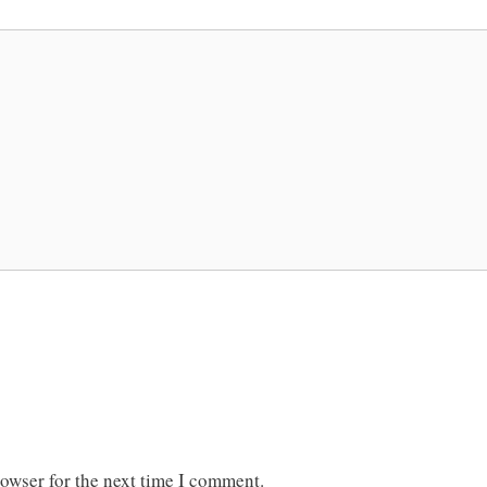
rowser for the next time I comment.