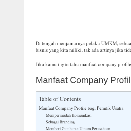
Di tengah menjamurnya pelaku UMKM, sebuah u
bisnis yang kita miliki, tak ada artinya jika t
Jika kamu ingin tahu manfaat company profile
Manfaat Company Profil
Table of Contents
Manfaat Company Profile bagi Pemilik Usaha
Mempermudah Komunikasi
Sebagai Branding
Memberi Gambaran Umum Perusahaan