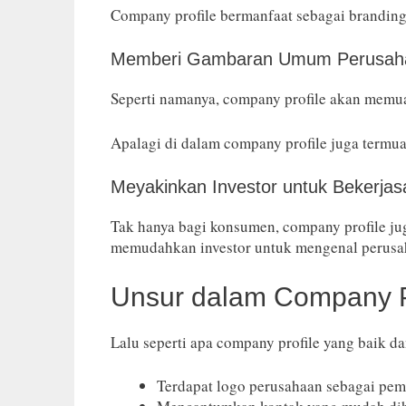
Company profile bermanfaat sebagai branding
Memberi Gambaran Umum Perusah
Seperti namanya, company profile akan memu
Apalagi di dalam company profile juga termu
Meyakinkan Investor untuk Bekerja
Tak hanya bagi konsumen, company profile ju
memudahkan investor untuk mengenal perusa
Unsur dalam Company P
Lalu seperti apa company profile yang baik d
Terdapat logo perusahaan sebagai pem