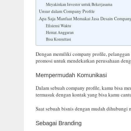
Meyakinkan Investor untuk Bekerjasama
Unsur dalam Company Profile
Apa Saja Manfaat Memakai Jasa Desain Company
Efisiensi Waktu
Hemat Anggaran
Bisa Konsultasi
Dengan memiliki company profile, pelanggan 
promosi untuk mendekatkan perusahaan denga
Mempermudah Komunikasi
Dalam sebuah company profile, kamu bisa men
termasuk dengan kontak yang bisa kamu can
Saat sebuah bisnis dengan mudah dihubungi 
Sebagai Branding