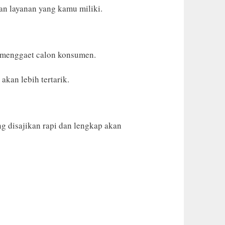
an layanan yang kamu miliki.
k menggaet calon konsumen.
akan lebih tertarik.
g disajikan rapi dan lengkap akan