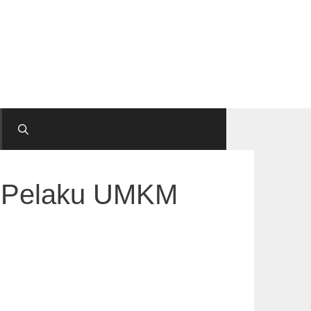
i Pelaku UMKM