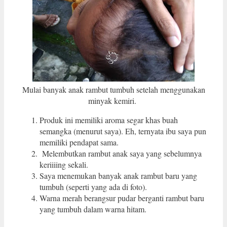
Mulai banyak anak rambut tumbuh setelah menggunakan
minyak kemiri.
Produk ini memiliki aroma segar khas buah
semangka (menurut saya). Eh, ternyata ibu saya pun
memiliki pendapat sama.
Melembutkan rambut anak saya yang sebelumnya
keriiiing sekali.
Saya menemukan banyak anak rambut baru yang
tumbuh (seperti yang ada di foto).
Warna merah berangsur pudar berganti rambut baru
yang tumbuh dalam warna hitam.