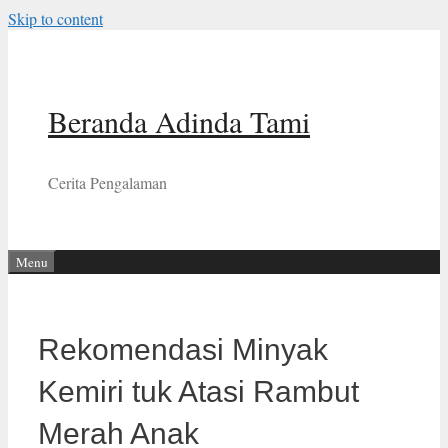
Skip to content
Beranda Adinda Tami
Cerita Pengalaman
Menu
Rekomendasi Minyak
Kemiri tuk Atasi Rambut
Merah Anak