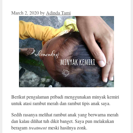
March 2, 2020
by
Adinda Tami
Berikut pengalaman pribadi menggunakan minyak kemiri
untuk atasi rambut merah dan rambut tipis anak saya.
Sedih rasanya melihat rambut anak yang berwarna merah
dan kalau dilihat tuh dikit banget. Saya pun melakukan
beragam
treatment
meski hasilnya zonk.