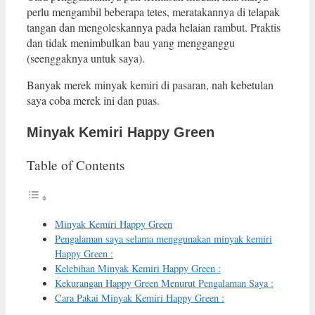
perlu mengambil beberapa tetes, meratakannya di telapak
tangan dan mengoleskannya pada helaian rambut. Praktis
dan tidak menimbulkan bau yang mengganggu
(seenggaknya untuk saya).
Banyak merek minyak kemiri di pasaran, nah kebetulan
saya coba merek ini dan puas.
Minyak Kemiri Happy Green
Table of Contents
Minyak Kemiri Happy Green
Pengalaman saya selama menggunakan minyak kemiri
Happy Green :
Kelebihan Minyak Kemiri Happy Green :
Kekurangan Happy Green Menurut Pengalaman Saya :
Cara Pakai Minyak Kemiri Happy Green :