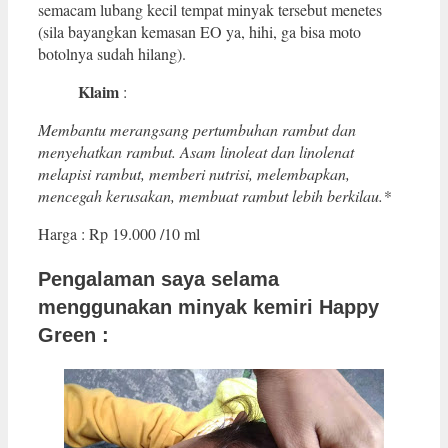
semacam lubang kecil tempat minyak tersebut menetes
(sila bayangkan kemasan EO ya, hihi, ga bisa moto
botolnya sudah hilang).
Klaim
:
Membantu merangsang pertumbuhan rambut dan
menyehatkan rambut. Asam linoleat dan linolenat
melapisi rambut, memberi nutrisi, melembapkan,
mencegah kerusakan, membuat rambut lebih berkilau.*
Harga : Rp 19.000 /10 ml
Pengalaman saya selama
menggunakan minyak kemiri Happy
Green :