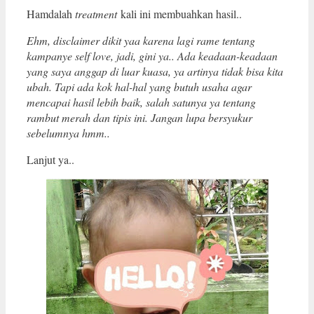
Hamdalah
treatment
kali ini membuahkan hasil..
Ehm, disclaimer dikit yaa karena lagi rame tentang
kampanye self love, jadi, gini ya.. Ada keadaan-keadaan
yang saya anggap di luar kuasa, ya artinya tidak bisa kita
ubah. Tapi ada kok hal-hal yang butuh usaha agar
mencapai hasil lebih baik, salah satunya ya tentang
rambut merah dan tipis ini. Jangan lupa bersyukur
sebelumnya hmm..
Lanjut ya..