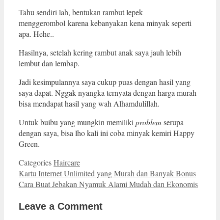
Tahu sendiri lah, bentukan rambut lepek
menggerombol karena kebanyakan kena minyak seperti
apa. Hehe..
Hasilnya, setelah kering rambut anak saya jauh lebih
lembut dan lembap.
Jadi kesimpulannya saya cukup puas dengan hasil yang
saya dapat. Nggak nyangka ternyata dengan harga murah
bisa mendapat hasil yang wah Alhamdulillah.
Untuk buibu yang mungkin memiliki
problem
serupa
dengan saya, bisa lho kali ini coba minyak kemiri Happy
Green.
Categories
Haircare
Kartu Internet Unlimited yang Murah dan Banyak Bonus
Cara Buat Jebakan Nyamuk Alami Mudah dan Ekonomis
Leave a Comment