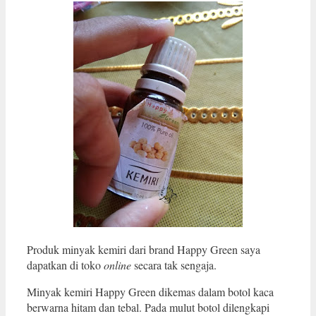
Produk minyak kemiri dari brand Happy Green saya
dapatkan di toko
online
secara tak sengaja.
Minyak kemiri Happy Green dikemas dalam botol kaca
berwarna hitam dan tebal. Pada mulut botol dilengkapi