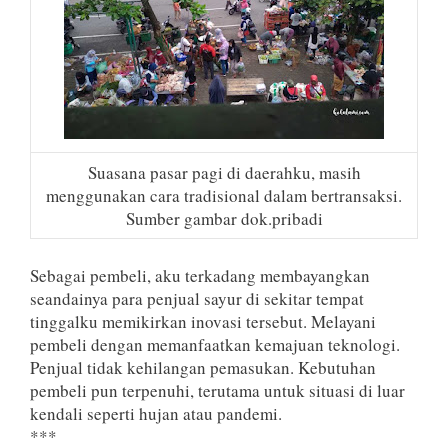
Suasana pasar pagi di daerahku, masih
menggunakan cara tradisional dalam bertransaksi.
Sumber gambar dok.pribadi
Sebagai pembeli, aku terkadang membayangkan
seandainya para penjual sayur di sekitar tempat
tinggalku memikirkan inovasi tersebut. Melayani
pembeli dengan memanfaatkan kemajuan teknologi.
Penjual tidak kehilangan pemasukan. Kebutuhan
pembeli pun terpenuhi, terutama untuk situasi di luar
kendali seperti hujan atau pandemi.
***