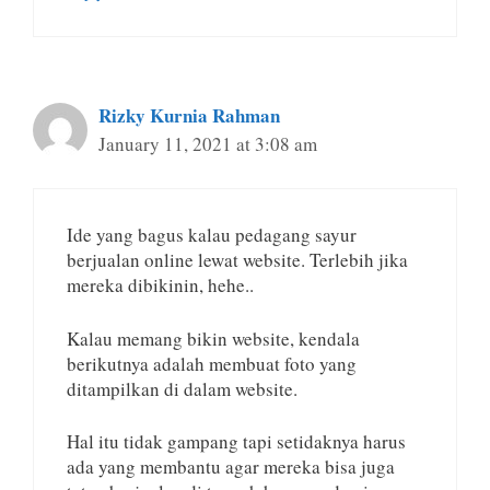
Rizky Kurnia Rahman
January 11, 2021 at 3:08 am
Ide yang bagus kalau pedagang sayur
berjualan online lewat website. Terlebih jika
mereka dibikinin, hehe..
Kalau memang bikin website, kendala
berikutnya adalah membuat foto yang
ditampilkan di dalam website.
Hal itu tidak gampang tapi setidaknya harus
ada yang membantu agar mereka bisa juga