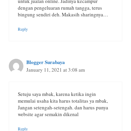
untuk jualan online. Jadinya kecampur
dengan pengeluaran rumah tangga, terus
bingung sendiri deh. Makasih sharingnya…
Reply
Blogger Surabaya
January 11, 2021 at 3:08 am
Setuju saya mbak, karena ketika ingin
memulai usaha kita harus totalitas ya mbak,
Jangan setengah-setengah. dan harus punya
website agar semakin dikenal
Reply