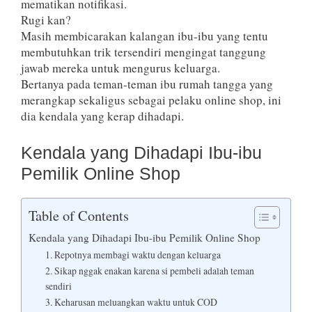
mematikan notifikasi.
Rugi kan?
Masih membicarakan kalangan ibu-ibu yang tentu
membutuhkan trik tersendiri mengingat tanggung
jawab mereka untuk mengurus keluarga.
Bertanya pada teman-teman ibu rumah tangga yang
merangkap sekaligus sebagai pelaku online shop, ini
dia kendala yang kerap dihadapi.
Kendala yang Dihadapi Ibu-ibu
Pemilik Online Shop
Table of Contents
Kendala yang Dihadapi Ibu-ibu Pemilik Online Shop
1. Repotnya membagi waktu dengan keluarga
2. Sikap nggak enakan karena si pembeli adalah teman
sendiri
3. Keharusan meluangkan waktu untuk COD