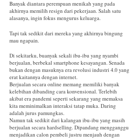
Banyak diantara perempuan menikah yang pada
akhirnya memilih resign dari pekerjaan. Salah satu
alasanya, ingin fokus mengurus keluarga.
Tapi tak sedikit dari mereka yang akhirnya bingung
mau ngapain.
Di sekitarku, buanyak sekali ibu-ibu yang nyambi
berjualan, berbekal smartphone kesayangan. Senada
bukan dengan masuknya era revolusi industri 4.0 yang
erat kaitannya dengan internet.
Berjualan secara online memang memiliki banyak
kelebihan dibanding cara konvensional. Terlebih
akibat era pandemi seperti sekarang yang memaksa
kita meminimalkan interaksi tatap muka. Daring
adalah jurus pamungkas.
Namun tak sedikit dari kalangan ibu-ibu yang masih
berjualan secara hardselling. Dipandang mengganggu
menjadikan calon pembeli justru menjauh dengan