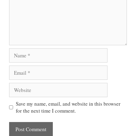
Name
Email
Website
Save my name, email, and website in this browser
for the next time I comment.