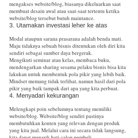
mengakses website/blog, biasanya dikeluarkan saat
membuat desain awal atau saat-saat tertentu ketika
website/blog tersebut butuh maintance.
3. Utamakan investasi leher ke atas
Modal ataupun sarana prasarana adalah benda mati.
Maju tidaknya sebuah bisnis ditentukan oleh diri kita
sendiri sebagai sumber daya bergerak.
Mengikuti seminar atau kelas, membaca buku,
mendengarkan sharing sesama pelaku bisnis bisa kita
lakukan untuk membentuk pola pikir yang lebih baik.
Mindset memang tidak terlihat, namun hasil dari pola
pikir yang baik tampak dari apa yang kita perbuat.
4. Menyadari kekurangan
Melengkapi poin sebelumnya tentang memiliki
website/blog. Website/blog sendiri pastinya
membutuhkan konten yang relevan dengan produk
yang kita jual. Melalui cara ini secara tidak langsung,
kita dapat menarik hati calon pembeli.