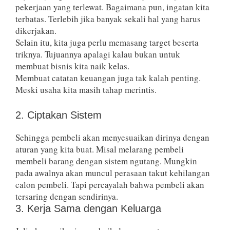
pekerjaan yang terlewat. Bagaimana pun, ingatan kita
terbatas. Terlebih jika banyak sekali hal yang harus
dikerjakan.
Selain itu, kita juga perlu memasang target beserta
triknya. Tujuannya apalagi kalau bukan untuk
membuat bisnis kita naik kelas.
Membuat catatan keuangan juga tak kalah penting.
Meski usaha kita masih tahap merintis.
2. Ciptakan Sistem
Sehingga pembeli akan menyesuaikan dirinya dengan
aturan yang kita buat. Misal melarang pembeli
membeli barang dengan sistem ngutang. Mungkin
pada awalnya akan muncul perasaan takut kehilangan
calon pembeli. Tapi percayalah bahwa pembeli akan
tersaring dengan sendirinya.
3. Kerja Sama dengan Keluarga