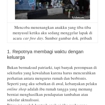
Mencoba menenangkan anakku yang tiba-tiba
menyusul ketika aku sedang menggelar lapak di
acara
car free day.
Sumber gambar dok. pribadi
1. Repotnya membagi waktu dengan
keluarga
Bukan bermaksud patriarki, tapi banyak perempuan di
sekitarku yang kewalahan karena harus mencurahkan
perhatian antara mengurus rumah dan berbisnis.
Seperti yang aku sebutkan di awal, kebanyakan pelaku
online shop
adalah ibu rumah tangga yang memang
berniat menghasilkan pendapatan tambahan atau
sekedar aktualisasi.