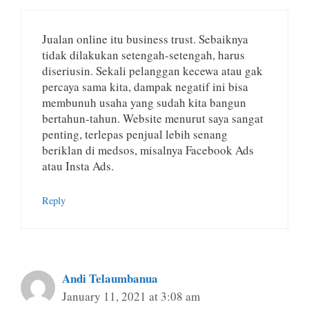
Jualan online itu business trust. Sebaiknya
tidak dilakukan setengah-setengah, harus
diseriusin. Sekali pelanggan kecewa atau gak
percaya sama kita, dampak negatif ini bisa
membunuh usaha yang sudah kita bangun
bertahun-tahun. Website menurut saya sangat
penting, terlepas penjual lebih senang
beriklan di medsos, misalnya Facebook Ads
atau Insta Ads.
Reply
Andi Telaumbanua
January 11, 2021 at 3:08 am