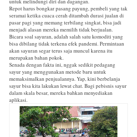
untuk melindungi diri dan dagangan.
Repot harus bongkar pasang payung, pembeli yang tak
seramai ketika cuaca cerah ditambah durasi jualan di
pasar pagi yang memang terbilang singkat, bisa jadi
menjadi alasan mereka memilih tidak berjualan.
Bicara soal sayuran, adalah salah satu komoditi yang
bisa dibilang tidak terkena efek pandemi. Permintaan
akan sayuran segar terus saja muncul karena itu
merupakan bahan pokok.
Senada dengan fakta ini, nggak sedikit pedagang
sayur yang menggunakan metode baru untuk
memaksimalkan penjualannya. Yap, kini berbelanja
sayur bisa kita lakukan lewat chat. Bagi pebisnis sayur
dalam skala besar, mereka bahkan menyediakan
aplikasi.