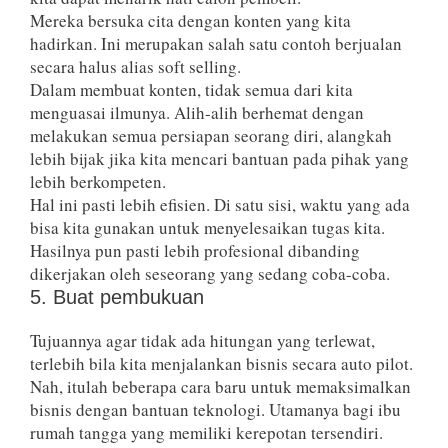
Mereka bersuka cita dengan konten yang kita
hadirkan. Ini merupakan salah satu contoh berjualan
secara halus alias soft selling.
Dalam membuat konten, tidak semua dari kita
menguasai ilmunya. Alih-alih berhemat dengan
melakukan semua persiapan seorang diri, alangkah
lebih bijak jika kita mencari bantuan pada pihak yang
lebih berkompeten.
Hal ini pasti lebih efisien. Di satu sisi, waktu yang ada
bisa kita gunakan untuk menyelesaikan tugas kita.
Hasilnya pun pasti lebih profesional dibanding
dikerjakan oleh seseorang yang sedang coba-coba.
5. Buat pembukuan
Tujuannya agar tidak ada hitungan yang terlewat,
terlebih bila kita menjalankan bisnis secara auto pilot.
Nah, itulah beberapa cara baru untuk memaksimalkan
bisnis dengan bantuan teknologi. Utamanya bagi ibu
rumah tangga yang memiliki kerepotan tersendiri.