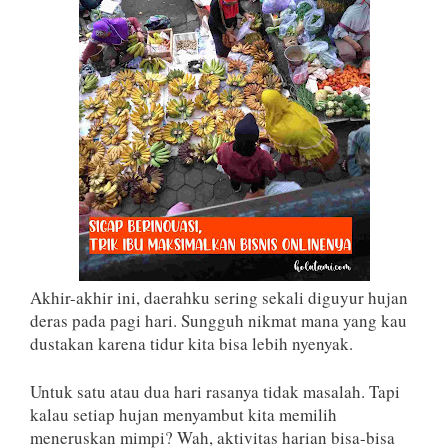
Akhir-akhir ini, daerahku sering sekali diguyur hujan
deras pada pagi hari. Sungguh nikmat mana yang kau
dustakan karena tidur kita bisa lebih nyenyak.
Untuk satu atau dua hari rasanya tidak masalah. Tapi
kalau setiap hujan menyambut kita memilih
meneruskan mimpi? Wah, aktivitas harian bisa-bisa