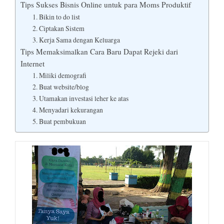
Tips Sukses Bisnis Online untuk para Moms Produktif
1. Bikin to do list
2. Ciptakan Sistem
3. Kerja Sama dengan Keluarga
Tips Memaksimalkan Cara Baru Dapat Rejeki dari
Internet
1. Miliki demografi
2. Buat website/blog
3. Utamakan investasi leher ke atas
4. Menyadari kekurangan
5. Buat pembukuan