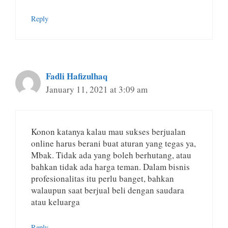
Reply
Fadli Hafizulhaq
January 11, 2021 at 3:09 am
Konon katanya kalau mau sukses berjualan
online harus berani buat aturan yang tegas ya,
Mbak. Tidak ada yang boleh berhutang, atau
bahkan tidak ada harga teman. Dalam bisnis
profesionalitas itu perlu banget, bahkan
walaupun saat berjual beli dengan saudara
atau keluarga
Reply