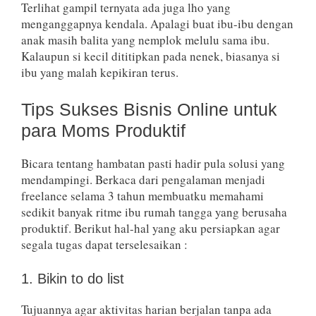
Terlihat gampil ternyata ada juga lho yang
menganggapnya kendala. Apalagi buat ibu-ibu dengan
anak masih balita yang nemplok melulu sama ibu.
Kalaupun si kecil dititipkan pada nenek, biasanya si
ibu yang malah kepikiran terus.
Tips Sukses Bisnis Online untuk
para Moms Produktif
Bicara tentang hambatan pasti hadir pula solusi yang
mendampingi. Berkaca dari pengalaman menjadi
freelance selama 3 tahun membuatku memahami
sedikit banyak ritme ibu rumah tangga yang berusaha
produktif. Berikut hal-hal yang aku persiapkan agar
segala tugas dapat terselesaikan :
1. Bikin to do list
Tujuannya agar aktivitas harian berjalan tanpa ada