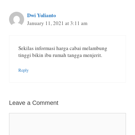
Dwi Yulianto
January 11, 2021 at 3:11 am
Sekilas informasi harga cabai melambung
tinggi bikin ibu rumah tangga menjerit.
Reply
Leave a Comment
Comment