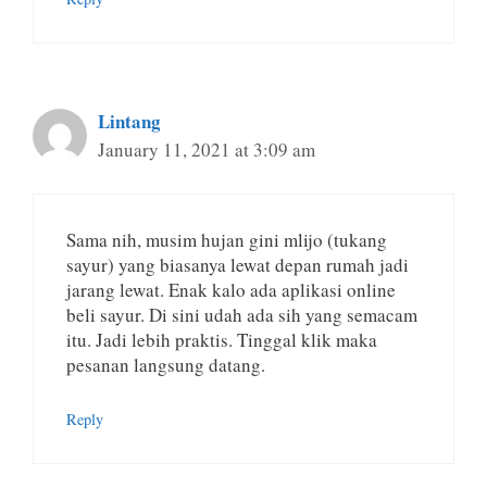
Lintang
January 11, 2021 at 3:09 am
Sama nih, musim hujan gini mlijo (tukang
sayur) yang biasanya lewat depan rumah jadi
jarang lewat. Enak kalo ada aplikasi online
beli sayur. Di sini udah ada sih yang semacam
itu. Jadi lebih praktis. Tinggal klik maka
pesanan langsung datang.
Reply