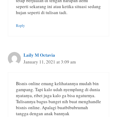
tetap berjualan di tengah harapan demi
seperti sekarang ini atau ketika situasi sedang
hujan seperti di tulisan tadi.
Reply
Laily M Octavia
January 11, 2021 at 3:09 am
Bisnis online emang kelihatannya mudah bin
gampang. Tapi kalo udah nyemplung di dunia
nyatanya, ribet juga kalo ga bisa ngaturnya.
Tulisannya bagus banget nih buat menghandle
bisnis online. Apalagi buatbibubrumah
tangga dengan anak bannyak