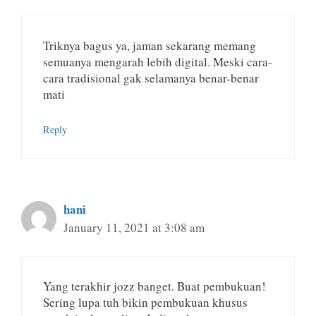
Triknya bagus ya, jaman sekarang memang
semuanya mengarah lebih digital. Meski cara-
cara tradisional gak selamanya benar-benar
mati
Reply
hani
January 11, 2021 at 3:08 am
Yang terakhir jozz banget. Buat pembukuan!
Sering lupa tuh bikin pembukuan khusus