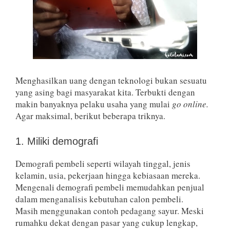
Menghasilkan uang dengan teknologi bukan sesuatu
yang asing bagi masyarakat kita. Terbukti dengan
makin banyaknya pelaku usaha yang mulai
go online.
Agar maksimal, berikut beberapa triknya.
1. Miliki demografi
Demografi pembeli seperti wilayah tinggal, jenis
kelamin, usia, pekerjaan hingga kebiasaan mereka.
Mengenali demografi pembeli memudahkan penjual
dalam menganalisis kebutuhan calon pembeli.
Masih menggunakan contoh pedagang sayur. Meski
rumahku dekat dengan pasar yang cukup lengkap,