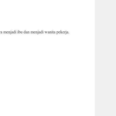
a menjadi ibu dan menjadi wanita pekerja.