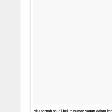
Aku pernah sekali beli minuman yogurt dalam k