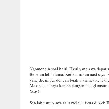
Ngomongin soal hasil. Hasil yang saya dapat
Beneran lebih lama. Ketika makan nasi saya 
yang dicampur dengan buah, hasilnya kenyang
Makin semangat karena dengan mengkonsumsi 
Yeay!!
H
Setelah usut punya usut melalui
kepo
di web