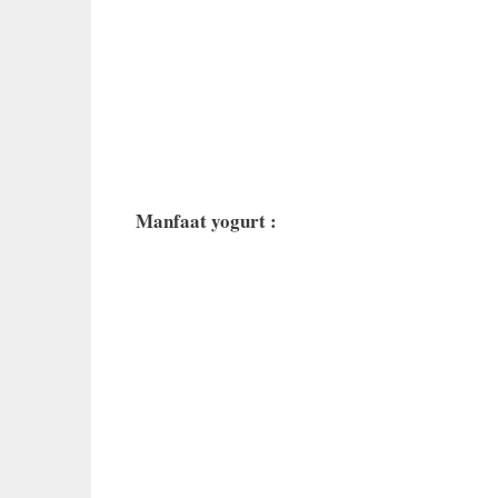
Manfaat yogurt :