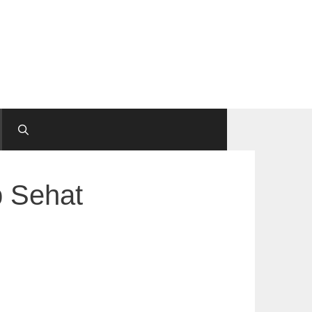
p Sehat