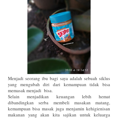
Menjadi seorang ibu bagi saya adalah sebuah siklus
yang mengubah diri dari kemampuan tidak bisa
memasak menjadi bisa.
Selain menjadikan keuangan lebih hemat
dibandingkan serba membeli masakan matang,
kemampuan bisa masak juga menjamin kehigienisan
makanan yang akan kita sajikan untuk keluarga