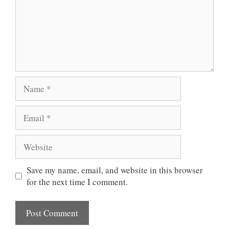
Name
Email
Website
Save my name, email, and website in this browser
for the next time I comment.