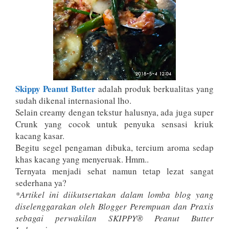
Skippy Peanut Butter
adalah produk berkualitas yang
sudah dikenal internasional lho.
Selain creamy dengan tekstur halusnya, ada juga super
Crunk yang cocok untuk penyuka sensasi kriuk
kacang kasar.
Begitu segel pengaman dibuka, tercium aroma sedap
khas kacang yang menyeruak. Hmm..
Ternyata menjadi sehat namun tetap lezat sangat
sederhana ya?
*Artikel ini diikutsertakan dalam lomba blog yang
diselenggarakan oleh Blogger Perempuan dan Praxis
sebagai perwakilan SKIPPY® Peanut Butter