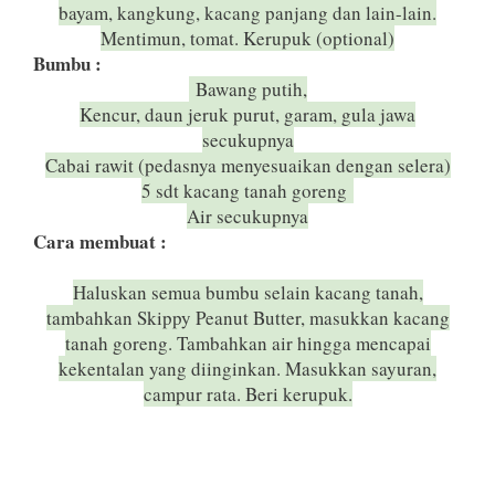
bayam, kangkung, kacang panjang dan lain-lain.
Mentimun, tomat. Kerupuk (optional)
Bumbu :
Bawang putih,
Kencur, daun jeruk purut, garam, gula jawa
secukupnya
Cabai rawit (pedasnya menyesuaikan dengan selera)
5 sdt kacang tanah goreng
Air secukupnya
Cara membuat :
Haluskan semua bumbu selain kacang tanah,
tambahkan Skippy Peanut Butter, masukkan kacang
tanah goreng. Tambahkan air hingga mencapai
kekentalan yang diinginkan. Masukkan sayuran,
campur rata. Beri kerupuk.