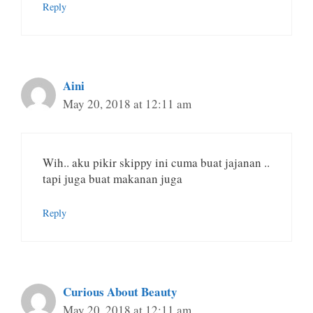
Reply
Aini
May 20, 2018 at 12:11 am
Wih.. aku pikir skippy ini cuma buat jajanan ..
tapi juga buat makanan juga
Reply
Curious About Beauty
May 20, 2018 at 12:11 am