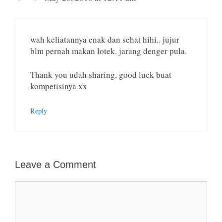
wah keliatannya enak dan sehat hihi.. jujur
blm pernah makan lotek. jarang denger pula.
Thank you udah sharing, good luck buat
kompetisinya xx
Reply
Leave a Comment
Comment