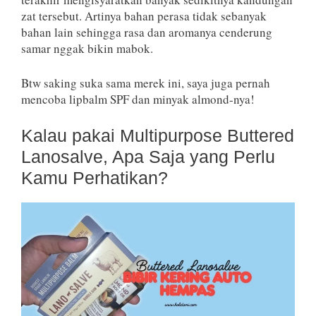
zat tersebut. Artinya bahan perasa tidak sebanyak
bahan lain sehingga rasa dan aromanya cenderung
samar nggak bikin mabok.
Btw saking suka sama merek ini, saya juga pernah
mencoba lipbalm SPF dan minyak almond-nya!
Kalau pakai Multipurpose Buttered
Lanosalve, Apa Saja yang Perlu
Kamu Perhatikan?