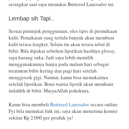
sesingkat saat saya memakai Buttered Lanosalve ini.
Lembap sih Tapi..
Sesuai petunjuk penggunaan, oles tipis di permukaan
kulit. Pemakaian yang terlalu banyak akan membuat
kulit terasa lengket. Selain itu akan terasa tebal di
bibir. Bila dipakai sebelum lipstikan hasilnya glossy,
saya kurang suka. Jadi saya lebih memilih
menggunakannya hanya pada malam hari sebagai
treatment bibir kering dan pagi hari setelah
menggosok gigi. Namun, kamu bisa memakainya
setelah lipstikan. Rona warna lipstik akan membaur
indahhh di bibir. MasyaAllah pokoknya.
Kamu bisa membeli
Buttered Lanosalve
secara online.
Fyi bila memakai link ini, saya akan menerima komisi
sekitar Rp 2.000 per produk ya!