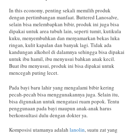
In this economy, penting sekali memilih produk
dengan pertimbangan manfaat. Buttered Lanosalve,
selain bisa melembapkan bibir, produk ini juga bisa
dipakai untuk area tubuh lain, seperti tumit, kutikula
kuku, menyembuhkan dan menyamarkan bekas luka
ringan, kulit kapalan dan banyak lagi. Tidak ada
kandungan alkohol di dalamnya sehingga bisa dipakai
untuk ibu hamil, ibu menyusui bahkan anak kecil.
Buat ibu menyusui, produk ini bisa dipakai untuk
mencegah puting lecet.
Pada bayi baru lahir yang mengalami bibir kering
pecah-pecah bisa menggunakannya juga. Selain itu,
bisa digunakan untuk mengatasi ruam popok. Tentu
penggunaan pada bayi maupun anak-anak harus
berkonsultasi dulu dengan dokter ya.
Komposisi utamanya adalah
lanolin
, suatu zat yang