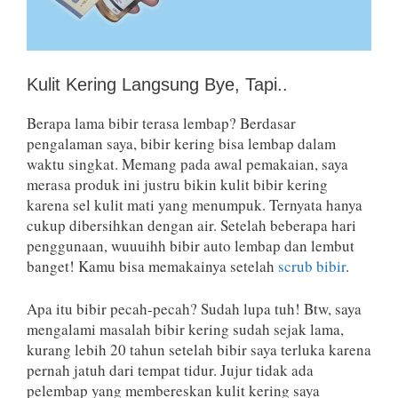
Kulit Kering Langsung Bye, Tapi..
Berapa lama bibir terasa lembap? Berdasar
pengalaman saya, bibir kering bisa lembap dalam
waktu singkat. Memang pada awal pemakaian, saya
merasa produk ini justru bikin kulit bibir kering
karena sel kulit mati yang menumpuk. Ternyata hanya
cukup dibersihkan dengan air. Setelah beberapa hari
penggunaan, wuuuihh bibir auto lembap dan lembut
banget! Kamu bisa memakainya setelah
scrub bibir
.
Apa itu bibir pecah-pecah? Sudah lupa tuh! Btw, saya
mengalami masalah bibir kering sudah sejak lama,
kurang lebih 20 tahun setelah bibir saya terluka karena
pernah jatuh dari tempat tidur. Jujur tidak ada
pelembap yang membereskan kulit kering saya