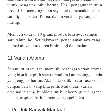
untuk mengatasi bibir kering. Hasil penggunaan rutin
produk ini mengingatkan saya ketika memakai salah
satu lip mask dari Korea, dalam versi harga sangat
miring.
Membeli ukuran 10 gram, produk bisa awet sampai
satu tahun lho! Setidaknya ini pengalaman saya yang
memakainya untuk area bibir, pagi dan malam.
11 Varian Aroma
Selain itu, si imut ini memiliki berbagai varian aroma
yang bisa kita pilih secara random karena enggak ada
yang enggak harum. Akan ada sedikit rasa-rasa sesuai
dengan varian yang kita pilih. Mulai dari varian
original, pisang, bubble gum, blueberry, guava, grape,
peach, tropical fruit, lemon, cola, apel hijau.
1 Produk Banyak Manfaat