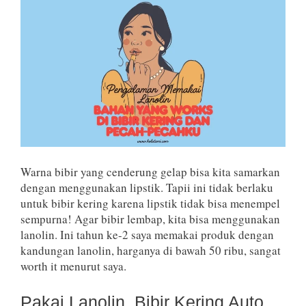
Warna bibir yang cenderung gelap bisa kita samarkan
dengan menggunakan lipstik. Tapii ini tidak berlaku
untuk bibir kering karena lipstik tidak bisa menempel
sempurna! Agar bibir lembap, kita bisa menggunakan
lanolin. Ini tahun ke-2 saya memakai produk dengan
kandungan lanolin, harganya di bawah 50 ribu, sangat
worth it menurut saya.
Pakai Lanolin, Bibir Kering Auto