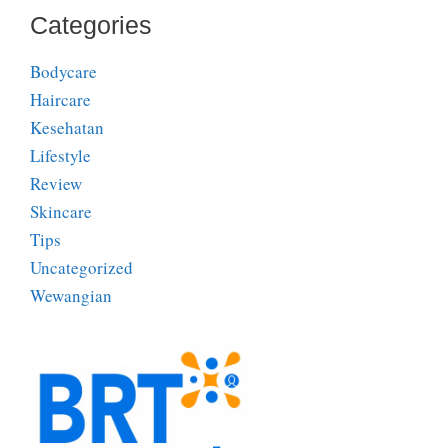
Categories
Bodycare
Haircare
Kesehatan
Lifestyle
Review
Skincare
Tips
Uncategorized
Wewangian