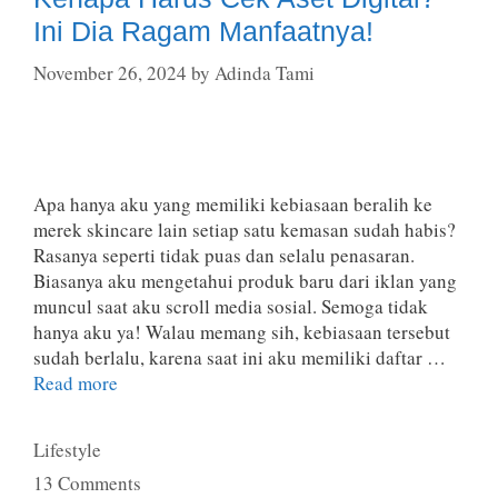
Ini Dia Ragam Manfaatnya!
November 26, 2024
by
Adinda Tami
Apa hanya aku yang memiliki kebiasaan beralih ke
merek skincare lain setiap satu kemasan sudah habis?
Rasanya seperti tidak puas dan selalu penasaran.
Biasanya aku mengetahui produk baru dari iklan yang
muncul saat aku scroll media sosial. Semoga tidak
hanya aku ya! Walau memang sih, kebiasaan tersebut
sudah berlalu, karena saat ini aku memiliki daftar …
Read more
Categories
Lifestyle
13 Comments