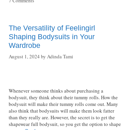
7 Comments
The Versatility of Feelingirl
Shaping Bodysuits in Your
Wardrobe
August 1, 2024
by
Adinda Tami
Whenever someone thinks about purchasing a
bodysuit, they think about their tummy rolls. How the
bodysuit will make their tummy rolls come out. Many
also think that bodysuits will make them look fatter
than they really are. However, the secret is to get the
shapewear full bodysuit, so you get the option to shape