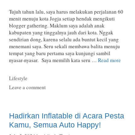
Tujuh tahun lalu, saya harus melakukan perjalanan 60
menit menuju kota Jogja setiap hendak mengikuti
blogger gathering. Maklum saya adalah anak
kabupaten yang tinggalnya jauh dari kota. Nggak
sendirian dong, karena selalu ada buntut kecil yang
menemani saya. Seru sekali membawa balita menuju
tempat yang baru pertama saya kunjungi sambil
nyasar-nyasar. Saya memilih kata seru …
Read more
Categories
Lifestyle
Leave a comment
Hadirkan Inflatable di Acara Pesta
Kamu, Semua Auto Happy!