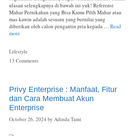
ulasan selengkapnya di bawah ini yuk! Referensi
Mahar Pernikahan yang Bisa Kamu Pilih Mahar atau
mas kawin adalah sesuatu yang bernilai yang
diberikan oleh calon pengantin pria kepada …
Read
more
Categories
Lifestyle
13 Comments
Privy Enterprise : Manfaat, Fitur
dan Cara Membuat Akun
Enterprise
October 26, 2024
by
Adinda Tami