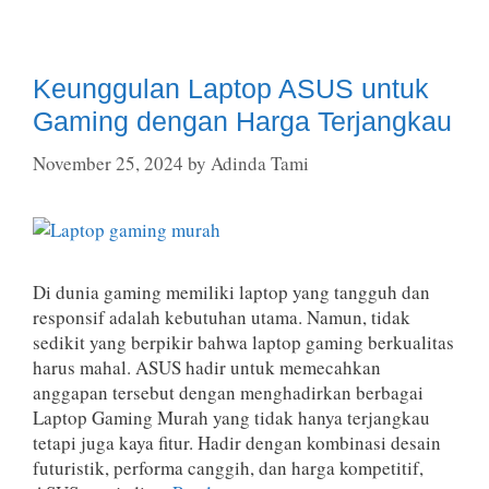
Keunggulan Laptop ASUS untuk
Gaming dengan Harga Terjangkau
November 25, 2024
by
Adinda Tami
Di dunia gaming memiliki laptop yang tangguh dan
responsif adalah kebutuhan utama. Namun, tidak
sedikit yang berpikir bahwa laptop gaming berkualitas
harus mahal. ASUS hadir untuk memecahkan
anggapan tersebut dengan menghadirkan berbagai
Laptop Gaming Murah yang tidak hanya terjangkau
tetapi juga kaya fitur. Hadir dengan kombinasi desain
futuristik, performa canggih, dan harga kompetitif,