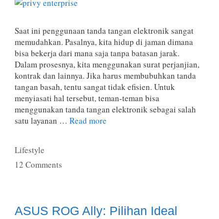
Saat ini penggunaan tanda tangan elektronik sangat
memudahkan. Pasalnya, kita hidup di jaman dimana
bisa bekerja dari mana saja tanpa batasan jarak.
Dalam prosesnya, kita menggunakan surat perjanjian,
kontrak dan lainnya. Jika harus membubuhkan tanda
tangan basah, tentu sangat tidak efisien. Untuk
menyiasati hal tersebut, teman-teman bisa
menggunakan tanda tangan elektronik sebagai salah
satu layanan …
Read more
Categories
Lifestyle
12 Comments
ASUS ROG Ally: Pilihan Ideal