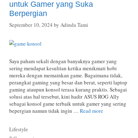
untuk Gamer yang Suka
Berpergian
September 10, 2024
by
Adinda Tami
Saya paham sekali dengan banyaknya gamer yang
sering mendapat kesulitan ketika menikmati hobi
mereka dengan memainkan game. Bagaimana tidak,
perangkat gaming yang besar dan berat, seperti laptop
gaming ataupun konsol terasa kurang praktis. Sebagai
solusi atas hal tersebut, kini hadir ASUS ROG Ally
sebagai konsol game terbaik untuk gamer yang sering
bepergian namun tidak ingin …
Read more
Categories
Lifestyle